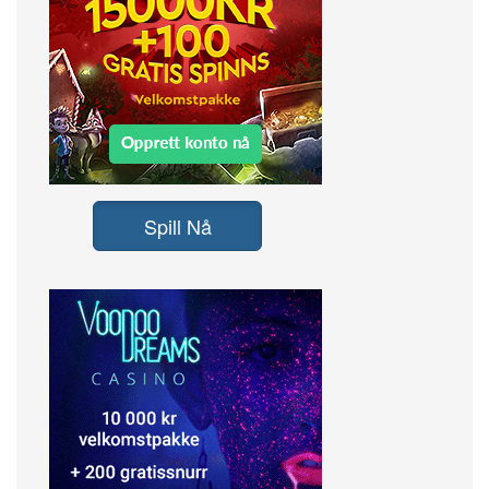
Spill Nå