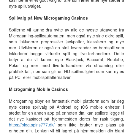
kasinoene er et godt valg for alle som leter etter nye steder å
nyte spillutvalget.
Spillvalg på New Microgaming Casinos
Spillerne vil kunne dra nytte av alle de nyeste utgavene fra
Microgaming-spilleautomaten, men også nyte sine eldre spill,
som inkluderer progressive jackpotter, klassikere og mye
mer. Utvikleren er også en stolt leverandør av bordspill som
inkluderer begge virtuelle spill og live-forhandlere. Dette
betyr at du vil kunne nyte Blackjack, Baccarat, Roulette,
Poker og mer med live-forhandlere via streaming eller
praktisk talt, noe som gir en HD-spillmulighet som kan nytes
på PC- eller mobilspillalternativer.
Microgaming Mobile Casinos
Microgaming tilbyr en fantastisk mobil plattform som lar deg
nyte deres spillvalg på Android og iOS mobile enheter. I
stedet for en annen app på enheten din, kan spillere legge til
det nye kasinoet på hjemmesiden deres for rask tilgang,
https://blog.spins777.dk/
som ikke bruker mye plass på
enheten din. Lenken vil bli lagret på hjemmesiden din blant