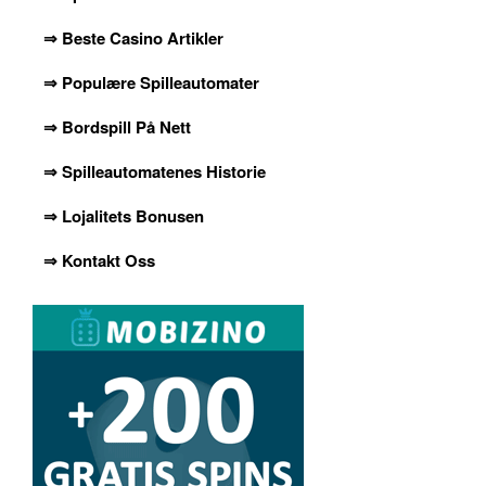
⇒ Beste Casino Artikler
⇒ Populære Spilleautomater
⇒ Bordspill På Nett
⇒ Spilleautomatenes Historie
⇒ Lojalitets Bonusen
⇒ Kontakt Oss