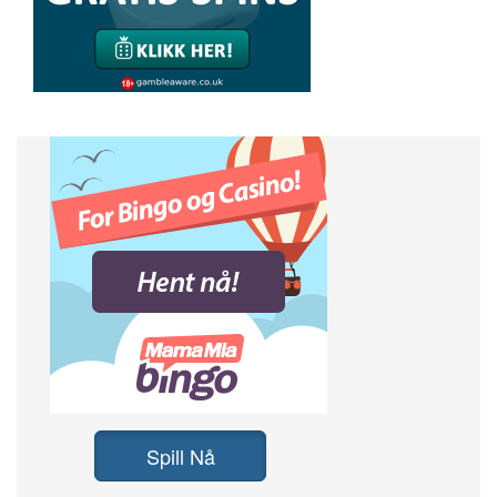
Spill Nå