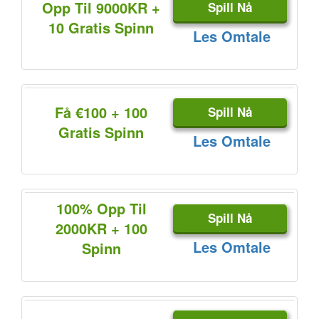
Opp Til 9000KR +
Spill Nå
10 Gratis Spinn
Les Omtale
Få €100 + 100
Spill Nå
Gratis Spinn
Les Omtale
100% Opp Til
Spill Nå
2000KR + 100
Les Omtale
Spinn